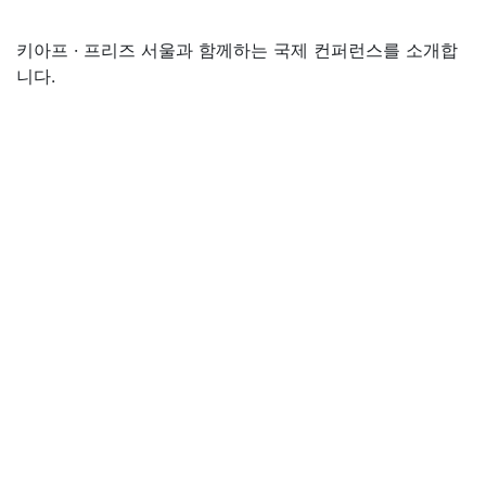
키아프 · 프리즈 서울과 함께하는
국제 컨퍼런스를 소개합
니다.