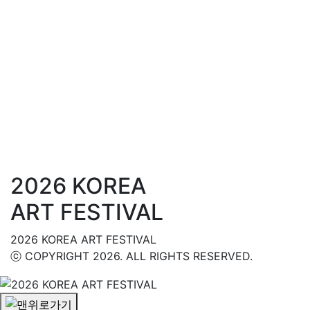
2026 KOREA
ART FESTIVAL
2026 KOREA ART FESTIVAL
ⓒ COPYRIGHT 2026. ALL RIGHTS RESERVED.